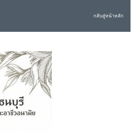
กลับสู่หน้าหลัก