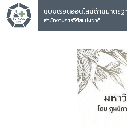
แบบเรียนออนไลน์ด้านมาตรฐ
สำนักงานการวิจัยแห่งชาติ