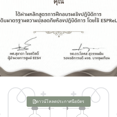
คุณ
ดาวน์โหลดประกาศนียบัตร