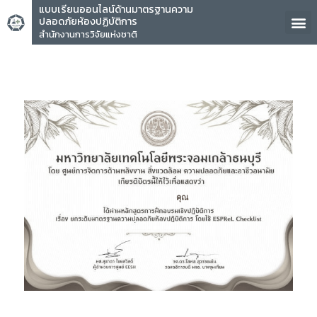
แบบเรียนออนไลน์ด้านมาตรฐานความ
ปลอดภัยห้องปฏิบัติการ
สำนักงานการวิจัยแห่งชาติ
คุณ