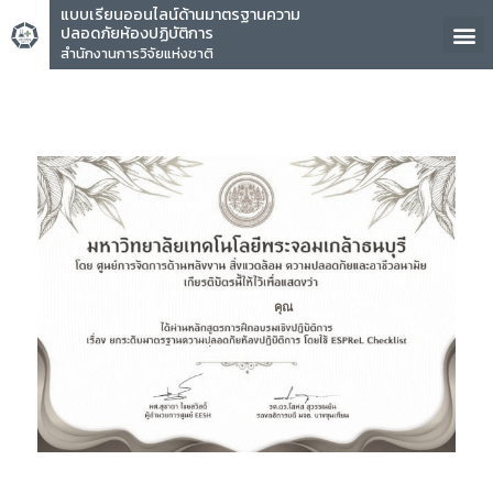
แบบเรียนออนไลน์ด้านมาตรฐานความ
ปลอดภัยห้องปฏิบัติการ
สำนักงานการวิจัยแห่งชาติ
คุณ