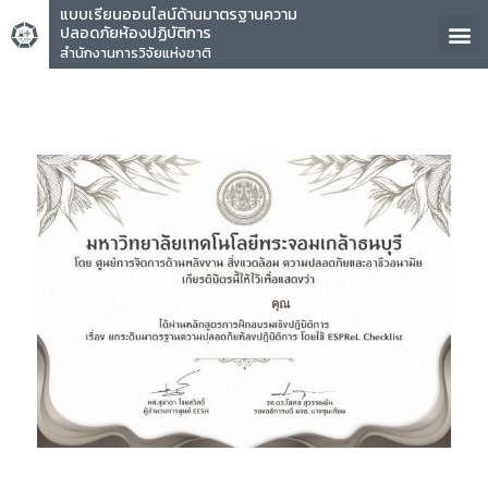
แบบเรียนออนไลน์ด้านมาตรฐานความ
ปลอดภัยห้องปฏิบัติการ
สำนักงานการวิจัยแห่งชาติ
คุณ