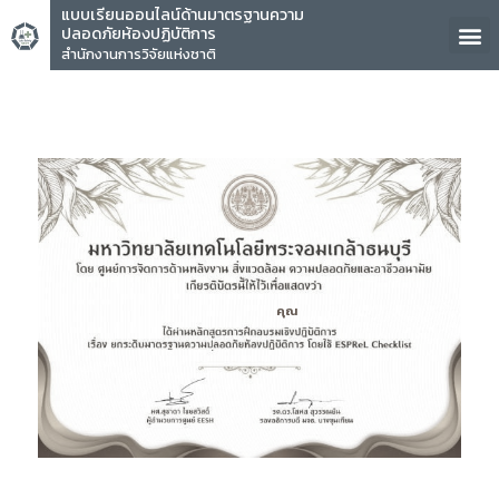
แบบเรียนออนไลน์ด้านมาตรฐานความ
ปลอดภัยห้องปฏิบัติการ
สำนักงานการวิจัยแห่งชาติ
คุณ