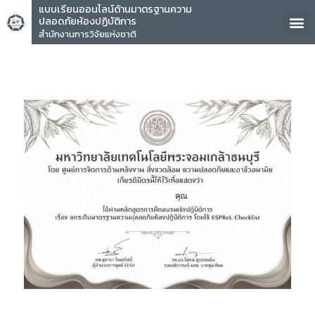
แบบเรียนออนไลน์ด้านมาตรฐานความ
ปลอดภัยห้องปฏิบัติการ
สำนักงานการวิจัยแห่งชาติ
คุณ