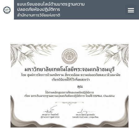
แบบเรียนออนไลน์ด้านมาตรฐานความ
ปลอดภัยห้องปฏิบัติการ
สำนักงานการวิจัยแห่งชาติ
คุณ