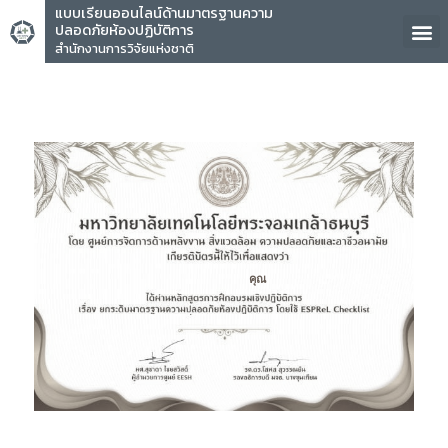
แบบเรียนออนไลน์ด้านมาตรฐานความ
ปลอดภัยห้องปฏิบัติการ
สำนักงานการวิจัยแห่งชาติ
คุณ