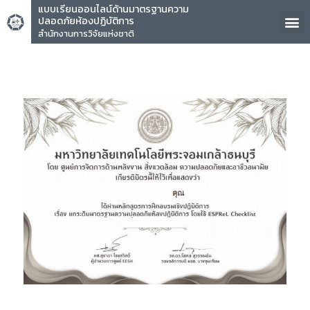
แบบเรียนออนไลน์ด้านมาตรฐานความ
ปลอดภัยห้องปฏิบัติการ
สำนักงานการวิจัยแห่งชาติ
คุณ