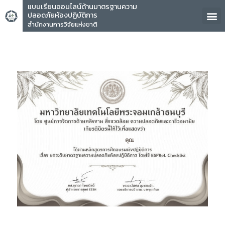
แบบเรียนออนไลน์ด้านมาตรฐานความ
ปลอดภัยห้องปฏิบัติการ
สำนักงานการวิจัยแห่งชาติ
คุณ