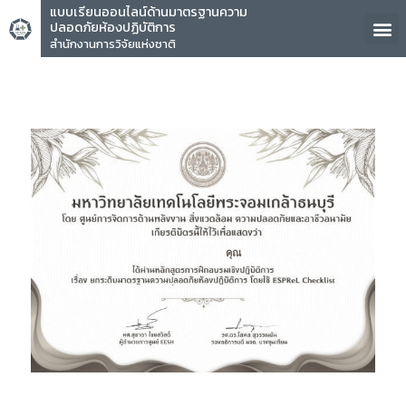
แบบเรียนออนไลน์ด้านมาตรฐานความ
ปลอดภัยห้องปฏิบัติการ
สำนักงานการวิจัยแห่งชาติ
คุณ