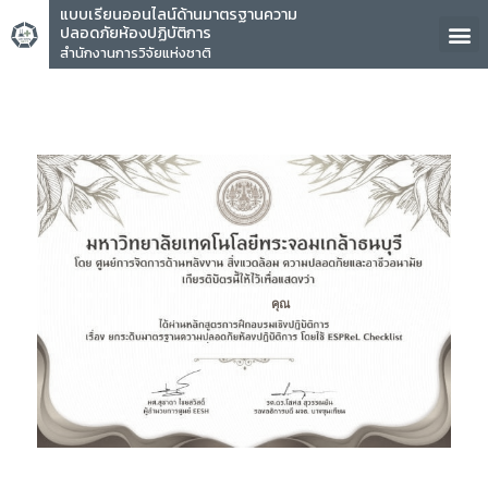
แบบเรียนออนไลน์ด้านมาตรฐานความ
ปลอดภัยห้องปฏิบัติการ
สำนักงานการวิจัยแห่งชาติ
คุณ