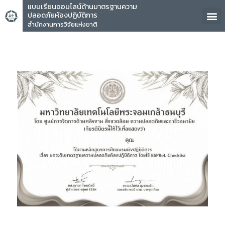
แบบเรียนออนไลน์ด้านมาตรฐานความ
ปลอดภัยห้องปฏิบัติการ
สำนักงานการวิจัยแห่งชาติ
คุณ