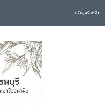
กลับสู่หน้าหลัก