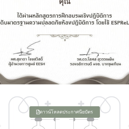
คุณ
ดาวน์โหลดประกาศนียบัตร