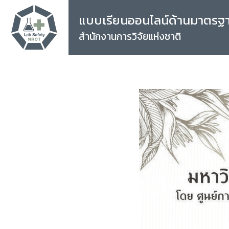
แบบเรียนออนไลน์ด้านมาตรฐ
สำนักงานการวิจัยแห่งชาติ