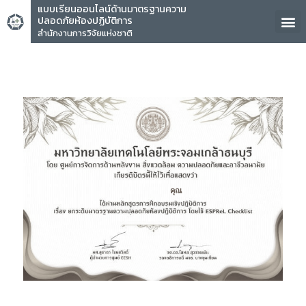
แบบเรียนออนไลน์ด้านมาตรฐานความ
ปลอดภัยห้องปฏิบัติการ
สำนักงานการวิจัยแห่งชาติ
คุณ