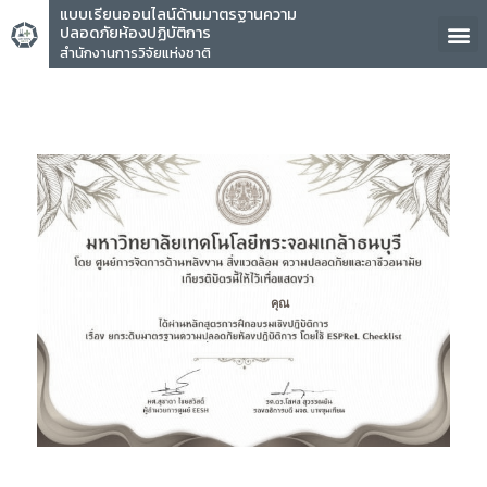
แบบเรียนออนไลน์ด้านมาตรฐานความ
ปลอดภัยห้องปฏิบัติการ
สำนักงานการวิจัยแห่งชาติ
คุณ