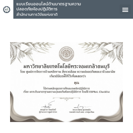
แบบเรียนออนไลน์ด้านมาตรฐานความ
ปลอดภัยห้องปฏิบัติการ
สำนักงานการวิจัยแห่งชาติ
คุณ