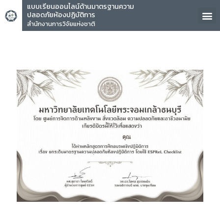
แบบเรียนออนไลน์ด้านมาตรฐานความ
ปลอดภัยห้องปฏิบัติการ
สำนักงานการวิจัยแห่งชาติ
คุณ