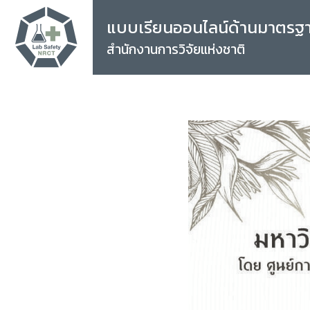
แบบเรียนออนไลน์ด้านมาตรฐ
สำนักงานการวิจัยแห่งชาติ