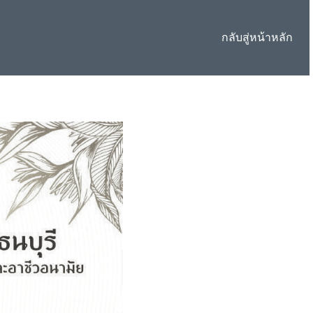
กลับสู่หน้าหลัก