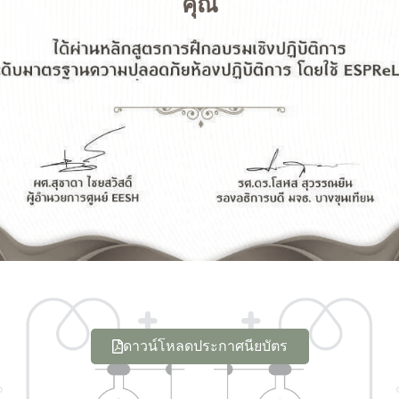
คุณ
ดาวน์โหลดประกาศนียบัตร