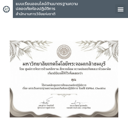
แบบเรียนออนไลน์ด้านมาตรฐานความ
ปลอดภัยห้องปฏิบัติการ
สำนักงานการวิจัยแห่งชาติ
คุณ