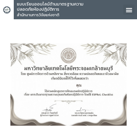
แบบเรียนออนไลน์ด้านมาตรฐานความ
ปลอดภัยห้องปฏิบัติการ
สำนักงานการวิจัยแห่งชาติ
คุณ