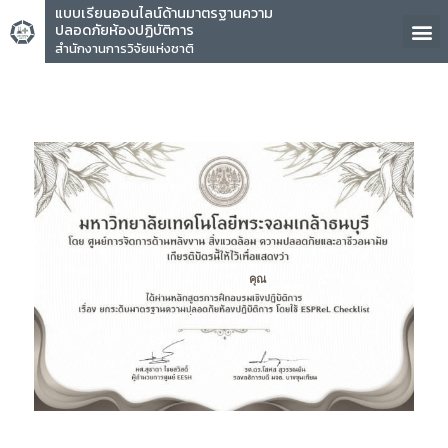
แบบเรียนออนไลน์ด้านมาตรฐานความ
ปลอดภัยห้องปฏิบัติการ
สำนักงานการวิจัยแห่งชาติ
คุณ