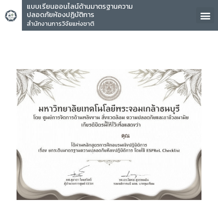
แบบเรียนออนไลน์ด้านมาตรฐานความ
ปลอดภัยห้องปฏิบัติการ
สำนักงานการวิจัยแห่งชาติ
คุณ