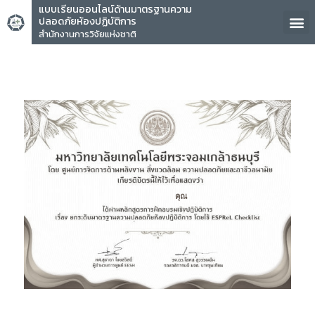
แบบเรียนออนไลน์ด้านมาตรฐานความ
ปลอดภัยห้องปฏิบัติการ
สำนักงานการวิจัยแห่งชาติ
คุณ