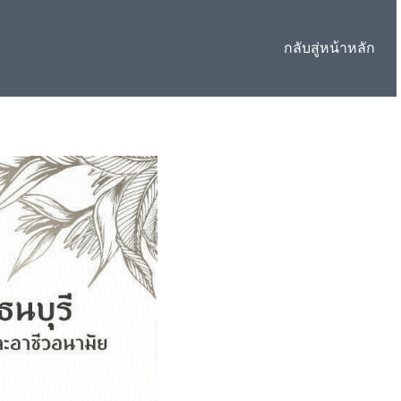
กลับสู่หน้าหลัก