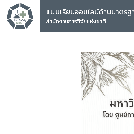
แบบเรียนออนไลน์ด้านมาตรฐ
สำนักงานการวิจัยแห่งชาติ