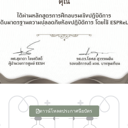
คุณ
ดาวน์โหลดประกาศนียบัตร