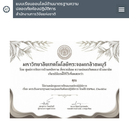
แบบเรียนออนไลน์ด้านมาตรฐานความ
ปลอดภัยห้องปฏิบัติการ
สำนักงานการวิจัยแห่งชาติ
คุณ