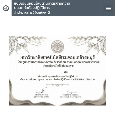
แบบเรียนออนไลน์ด้านมาตรฐานความ
ปลอดภัยห้องปฏิบัติการ
สำนักงานการวิจัยแห่งชาติ
คุณ