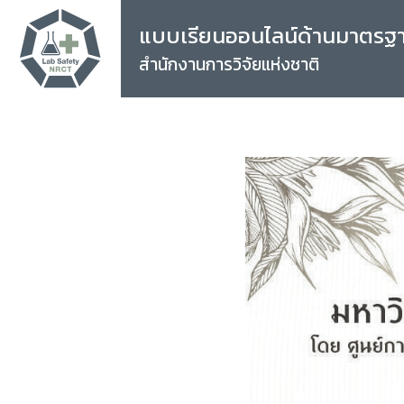
แบบเรียนออนไลน์ด้านมาตรฐ
สำนักงานการวิจัยแห่งชาติ