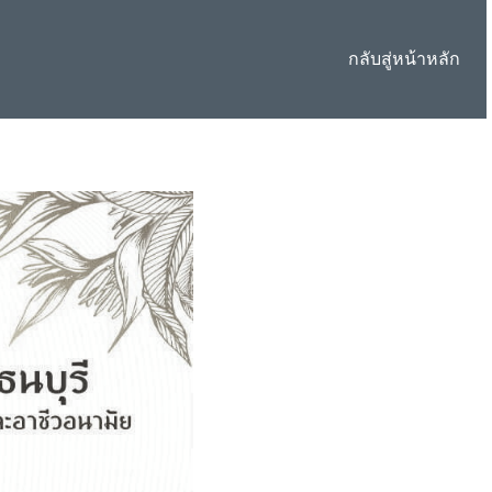
กลับสู่หน้าหลัก