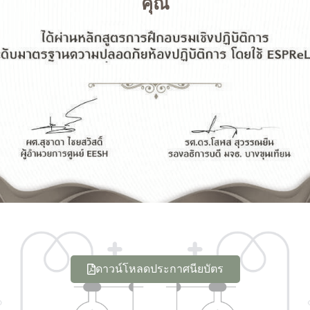
คุณ
ดาวน์โหลดประกาศนียบัตร