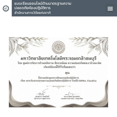
แบบเรียนออนไลน์ด้านมาตรฐานความ
ปลอดภัยห้องปฏิบัติการ
สำนักงานการวิจัยแห่งชาติ
คุณ