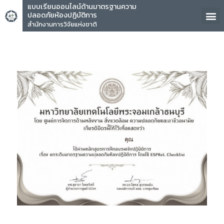
แบบเรียนออนไลน์ด้านมาตรฐานความ
ปลอดภัยห้องปฏิบัติการ
สำนักงานการวิจัยแห่งชาติ
คุณ