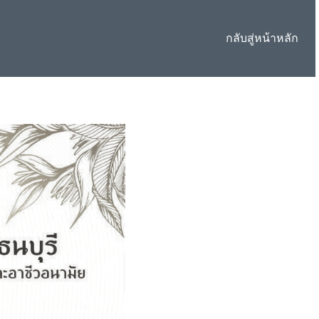
กลับสู่หน้าหลัก