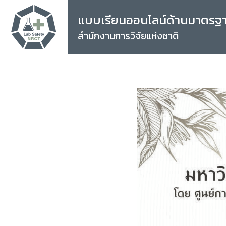
แบบเรียนออนไลน์ด้านมาตรฐ
สำนักงานการวิจัยแห่งชาติ