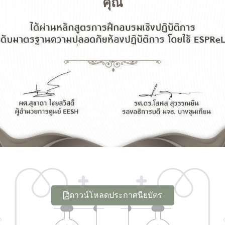
คุณ
ดาวน์โหลดประกาศนียบัตร