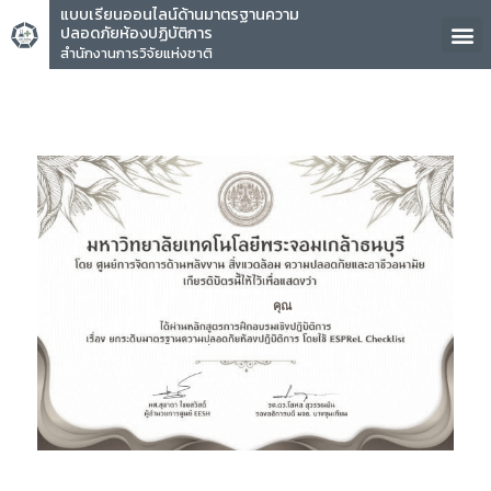
แบบเรียนออนไลน์ด้านมาตรฐานความ
ปลอดภัยห้องปฏิบัติการ
สำนักงานการวิจัยแห่งชาติ
คุณ