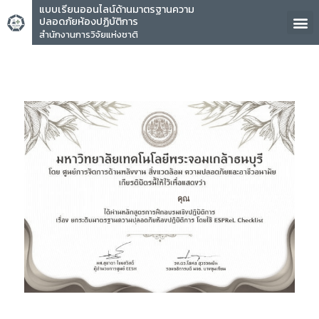
แบบเรียนออนไลน์ด้านมาตรฐานความ
ปลอดภัยห้องปฏิบัติการ
สำนักงานการวิจัยแห่งชาติ
คุณ