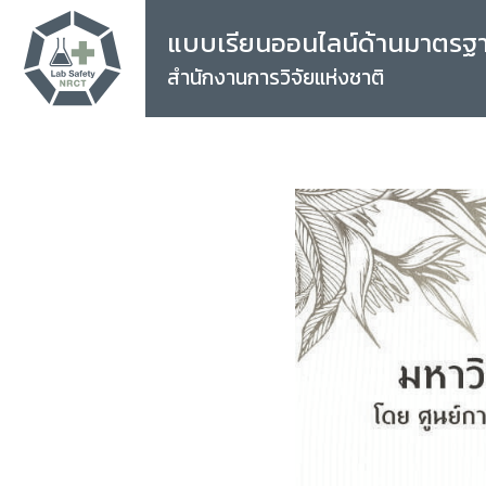
แบบเรียนออนไลน์ด้านมาตรฐ
สำนักงานการวิจัยแห่งชาติ