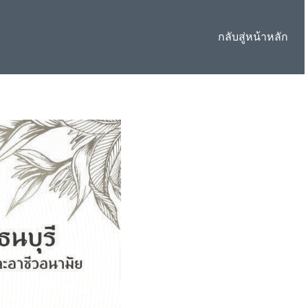
กลับสู่หน้าหลัก