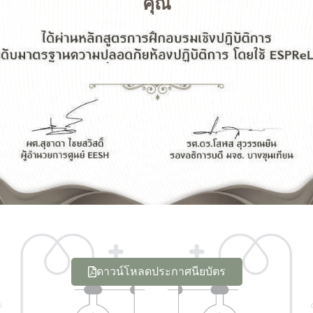
คุณ
ดาวน์โหลดประกาศนียบัตร