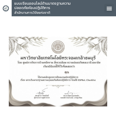
แบบเรียนออนไลน์ด้านมาตรฐานความ
ปลอดภัยห้องปฏิบัติการ
สำนักงานการวิจัยแห่งชาติ
คุณ