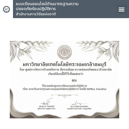
แบบเรียนออนไลน์ด้านมาตรฐานความ
ปลอดภัยห้องปฏิบัติการ
สำนักงานการวิจัยแห่งชาติ
คุณ