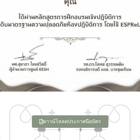
คุณ
ดาวน์โหลดประกาศนียบัตร