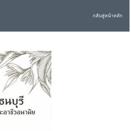
กลับสู่หน้าหลัก