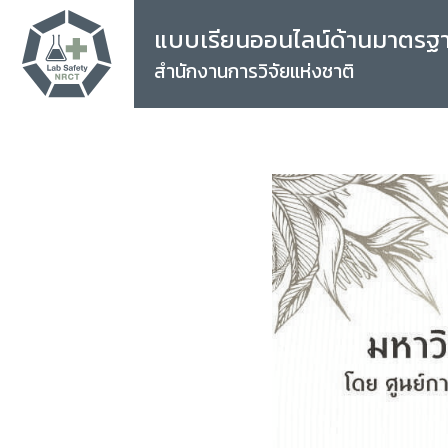
แบบเรียนออนไลน์ด้านมาตรฐ
สำนักงานการวิจัยแห่งชาติ