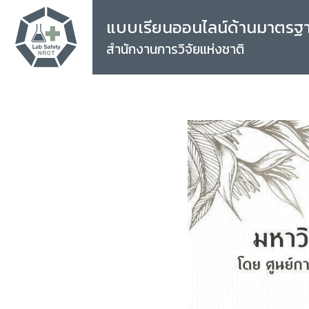
แบบเรียนออนไลน์ด้านมาตรฐ
สำนักงานการวิจัยแห่งชาติ