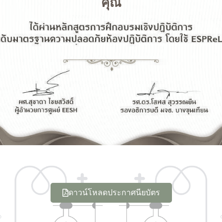
คุณ
ดาวน์โหลดประกาศนียบัตร