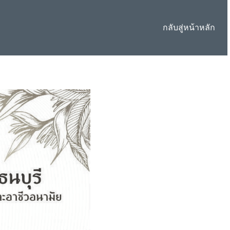
กลับสู่หน้าหลัก