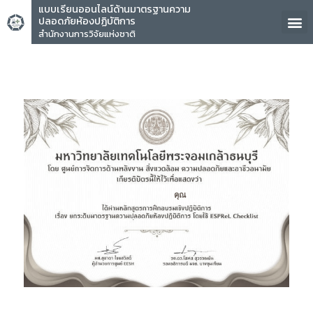
แบบเรียนออนไลน์ด้านมาตรฐานความ
ปลอดภัยห้องปฏิบัติการ
สำนักงานการวิจัยแห่งชาติ
คุณ