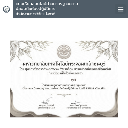
แบบเรียนออนไลน์ด้านมาตรฐานความ
ปลอดภัยห้องปฏิบัติการ
สำนักงานการวิจัยแห่งชาติ
คุณ