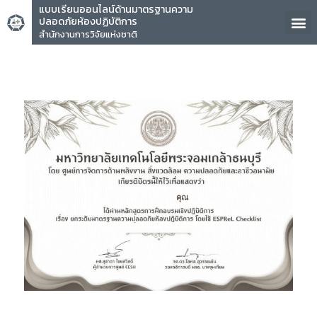
แบบเรียนออนไลน์ด้านมาตรฐานความ
ปลอดภัยห้องปฏิบัติการ
สำนักงานการวิจัยแห่งชาติ
คุณ