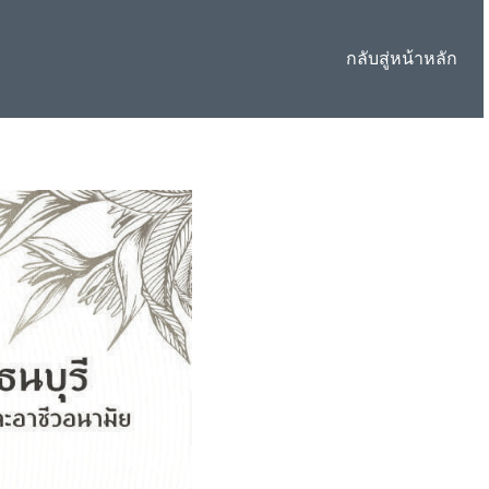
กลับสู่หน้าหลัก