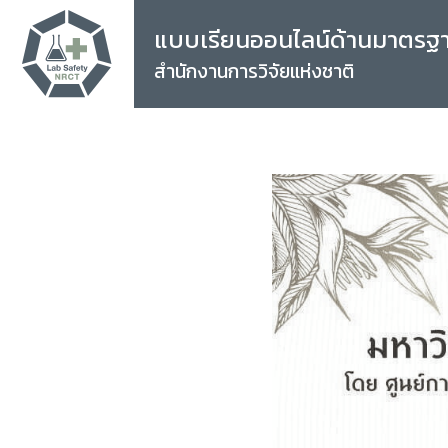
แบบเรียนออนไลน์ด้านมาตรฐ
สำนักงานการวิจัยแห่งชาติ