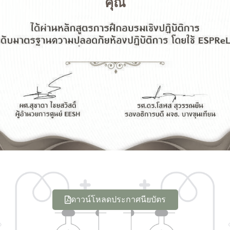
คุณ
ดาวน์โหลดประกาศนียบัตร