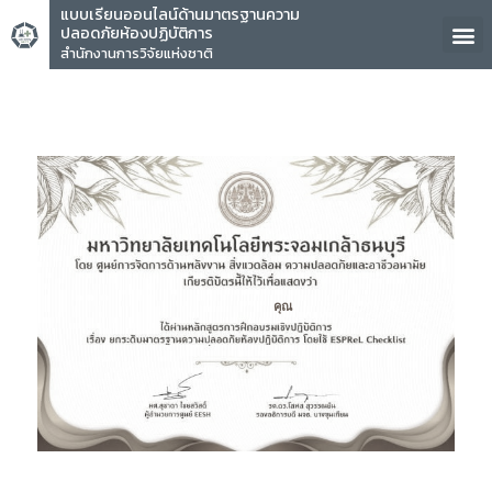
แบบเรียนออนไลน์ด้านมาตรฐานความ
ปลอดภัยห้องปฏิบัติการ
สำนักงานการวิจัยแห่งชาติ
คุณ