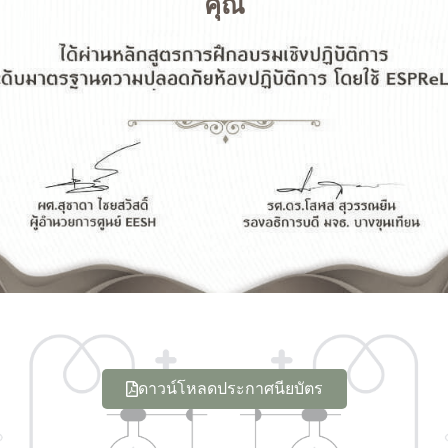
คุณ
ดาวน์โหลดประกาศนียบัตร