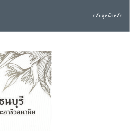
กลับสู่หน้าหลัก