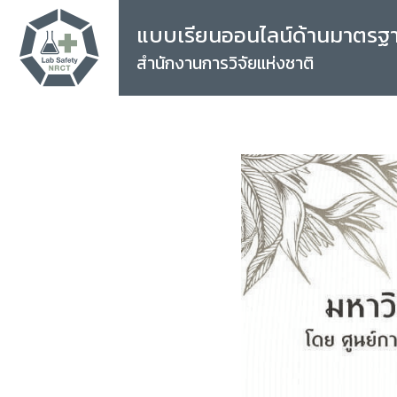
แบบเรียนออนไลน์ด้านมาตรฐ
สำนักงานการวิจัยแห่งชาติ