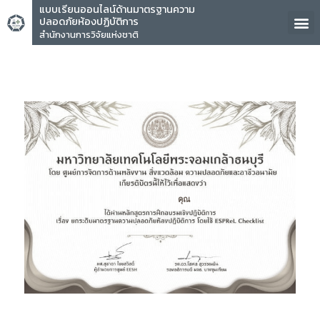
แบบเรียนออนไลน์ด้านมาตรฐานความ
ปลอดภัยห้องปฏิบัติการ
สำนักงานการวิจัยแห่งชาติ
คุณ