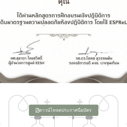
คุณ
ดาวน์โหลดประกาศนียบัตร