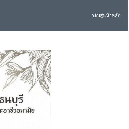
กลับสู่หน้าหลัก