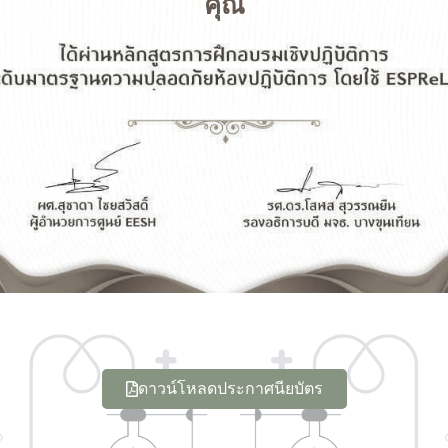
คุณ
ดาวน์โหลดประกาศนียบัตร