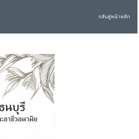
กลับสู่หน้าหลัก