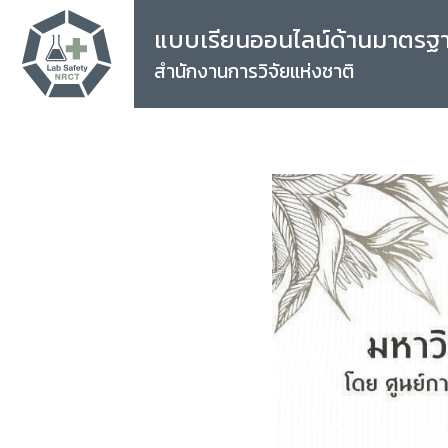
แบบเรียนออนไลน์ด้านมาตรฐ
สำนักงานการวิจัยแห่งชาติ