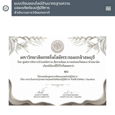
แบบเรียนออนไลน์ด้านมาตรฐานความ
ปลอดภัยห้องปฏิบัติการ
สำนักงานการวิจัยแห่งชาติ
คุณ