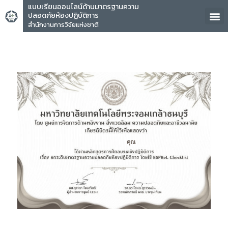
แบบเรียนออนไลน์ด้านมาตรฐานความ
ปลอดภัยห้องปฏิบัติการ
สำนักงานการวิจัยแห่งชาติ
คุณ