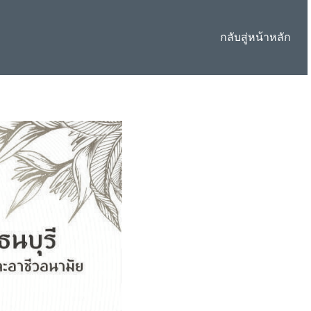
กลับสู่หน้าหลัก