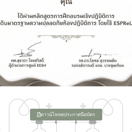
คุณ
ดาวน์โหลดประกาศนียบัตร