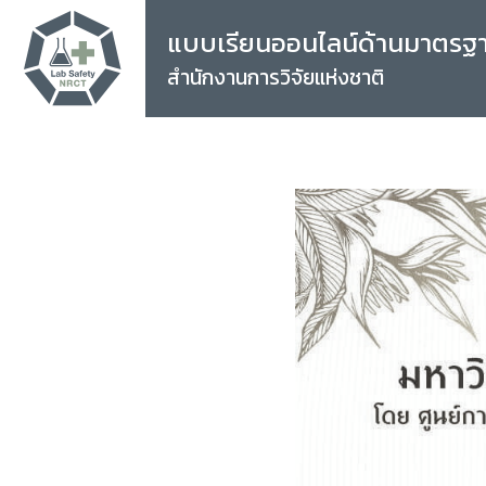
แบบเรียนออนไลน์ด้านมาตรฐ
สำนักงานการวิจัยแห่งชาติ